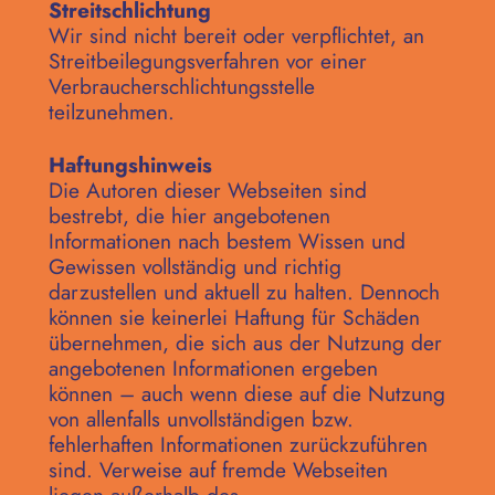
Streitschlichtung
Wir sind nicht bereit oder verpflichtet, an
Streitbeilegungsverfahren vor einer
Verbraucherschlichtungsstelle
teilzunehmen.
Haftungshinweis
Die Autoren dieser Webseiten sind
bestrebt, die hier angebotenen
Informationen nach bestem Wissen und
Gewissen vollständig und richtig
darzustellen und aktuell zu halten. Dennoch
können sie keinerlei Haftung für Schäden
übernehmen, die sich aus der Nutzung der
angebotenen Informationen ergeben
können – auch wenn diese auf die Nutzung
von allenfalls unvollständigen bzw.
fehlerhaften Informationen zurückzuführen
sind. Verweise auf fremde Webseiten