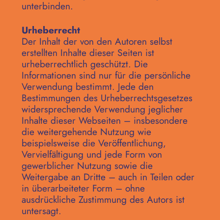
unterbinden.
Urheberrecht
Der Inhalt der von den Autoren selbst
erstellten Inhalte dieser Seiten ist
urheberrechtlich geschützt. Die
Informationen sind nur für die persönliche
Verwendung bestimmt. Jede den
Bestimmungen des Urheberrechtsgesetzes
widersprechende Verwendung jeglicher
Inhalte dieser Webseiten – insbesondere
die weitergehende Nutzung wie
beispielsweise die Veröffentlichung,
Vervielfältigung und jede Form von
gewerblicher Nutzung sowie die
Weitergabe an Dritte – auch in Teilen oder
in überarbeiteter Form – ohne
ausdrückliche Zustimmung des Autors ist
untersagt.