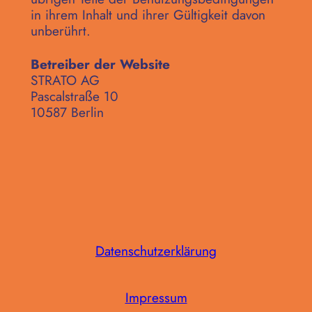
in ihrem Inhalt und ihrer Gültigkeit davon
unberührt.
Betreiber der Website
STRATO AG
Pascalstraße 10
10587 Berlin
Datenschutzerklärung
Impressum