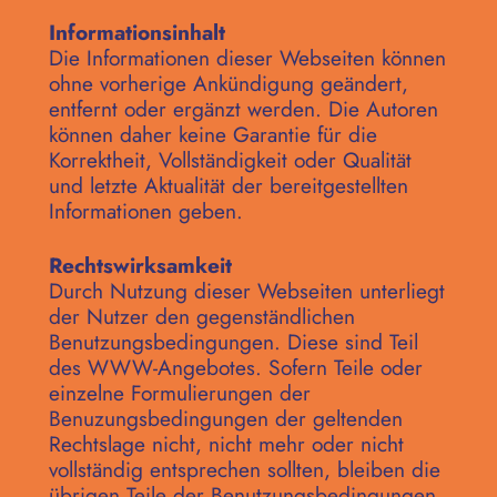
Informationsinhalt
Die Informationen dieser Webseiten können
ohne vorherige Ankündigung geändert,
entfernt oder ergänzt werden. Die Autoren
können daher keine Garantie für die
Korrektheit, Vollständigkeit oder Qualität
und letzte Aktualität der bereitgestellten
Informationen geben.
Rechtswirksamkeit
Durch Nutzung dieser Webseiten unterliegt
der Nutzer den gegenständlichen
Benutzungsbedingungen. Diese sind Teil
des WWW-Angebotes. Sofern Teile oder
einzelne Formulierungen der
Benuzungsbedingungen der geltenden
Rechtslage nicht, nicht mehr oder nicht
vollständig entsprechen sollten, bleiben die
übrigen Teile der Benutzungsbedingungen