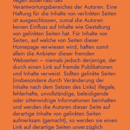
liegen außerhalb des
Verantwortungsbereiches der Autoren. Eine
Haftung für die Inhalte von verlinkten Seiten
ist ausgeschlossen, zumal die Autoren
keinen Einfluss auf Inhalte wie Gestaltung
von gelinkten Seiten hat. Für Inhalte von
Seiten, auf welche von Seiten dieser
Homepage verwiesen wird, haften somit
allein die Anbieter dieser fremden
Webseiten – niemals jedoch derjenige, der
durch einen Link auf fremde Publikationen
und Inhalte verweist. Sollten gelinkte Seiten
(insbesondere durch Veränderung der
Inhalte nach dem Setzen des Links) illegale,
fehlerhafte, unvollständige, beleidigende
oder sittenwidrige Informationen beinhalten
und werden die Autoren dieser Seite auf
derartige Inhalte von gelinkten Seiten
aufmerksam (gemacht), so werden sie einen
Link auf derartige Seiten unverzüglich