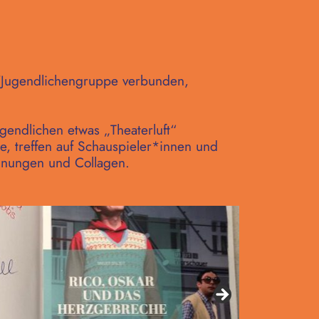
-/Jugendlichengruppe verbunden,
gendlichen etwas „Theaterluft“
e, treffen auf Schauspieler*innen und
chnungen und Collagen.