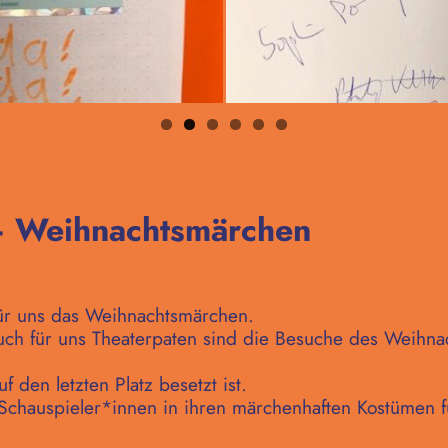
– Weihnachtsmärchen
für uns das Weihnachtsmärchen.
auch für uns Theaterpaten sind die Besuche des Weihn
 den letzten Platz besetzt ist.
Schauspieler*innen in ihren märchenhaften Kostümen 