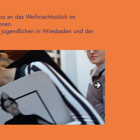
ss an das Weihnachtsstück im
nnen.
d Jugendlichen in Wiesbaden und der