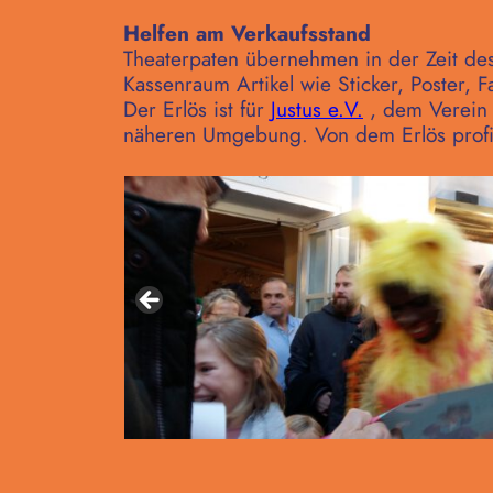
Helfen am Verkaufsstand
Theaterpaten übernehmen in der Zeit de
Kassenraum Artikel wie Sticker, Poster, 
Der Erlös ist für
Justus e.V.
, dem Verein 
näheren Umgebung. Von dem Erlös profit