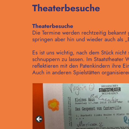
Theaterbesuche
Theaterbesuche
Die Termine werden rechtzeitig bekannt 
springen aber hin und wieder auch als „E
Es ist uns wichtig, nach dem Stück nicht
schnuppern zu lassen. Im Staatstheater W
reflektieren mit den Patenkindern ihre 
Auch in anderen Spielstätten organisier