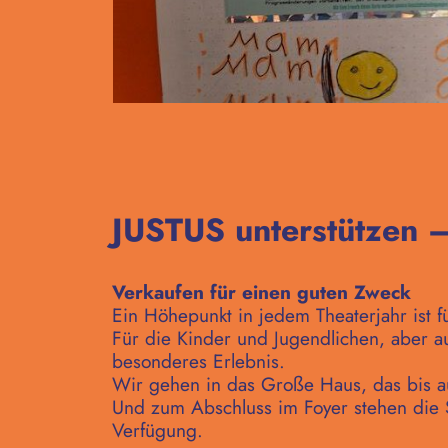
JUSTUS unterstützen 
Verkaufen für einen guten Zweck
Ein Höhepunkt in jedem Theaterjahr ist 
Für die Kinder und Jugendlichen, aber 
besonderes Erlebnis.
Wir gehen in das Große Haus, das bis auf
Und zum Abschluss im Foyer stehen die 
Verfügung.